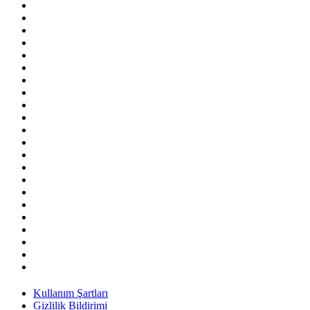
Kullanım Şartları
Gizlilik Bildirimi