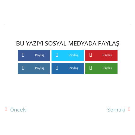
BU YAZIYI SOSYAL MEDYADA PAYLAŞ
Paylaş
Paylaş
Paylaş
Paylaş
Paylaş
Paylaş
Önceki
Sonraki