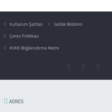
Kullanım Şartları
Gizlilik Bildirimi
Çerez Politikası
KVKK Bilgilendirme Metni

ADRES