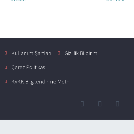
Kullanım Şartları
Gizlilik Bildirimi
Çerez Politikası
KVKK Bilgilendirme Metni