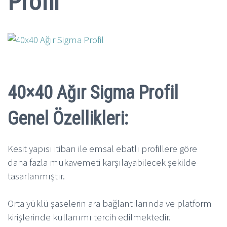
Profil
40×40 Ağır Sigma Profil
Genel Özellikleri:
Kesit yapısı itibarı ile emsal ebatlı profillere göre
daha fazla mukavemeti karşılayabilecek şekilde
tasarlanmıştır.
Orta yüklü şaselerin ara bağlantılarında ve platform
kirişlerinde kullanımı tercih edilmektedir.