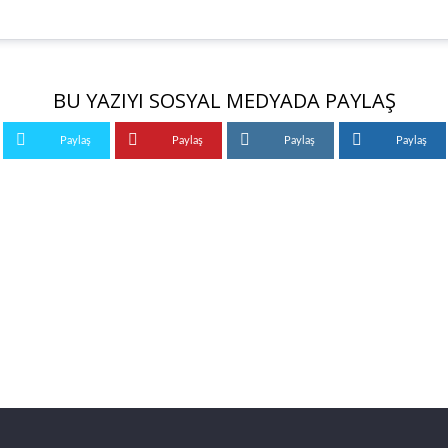
BU YAZIYI SOSYAL MEDYADA PAYLAŞ
Paylaş
Paylaş
Paylaş
Paylaş