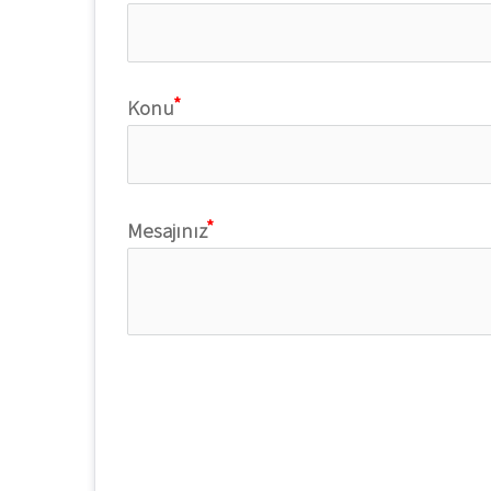
Konu
Mesajınız