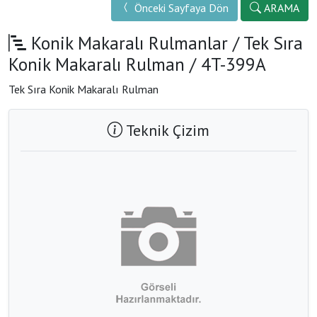
Önceki Sayfaya Dön
ARAMA
Konik Makaralı Rulmanlar
/
Tek Sıra
Konik Makaralı Rulman
/ 4T-399A
Tek Sıra Konik Makaralı Rulman
Teknik Çizim