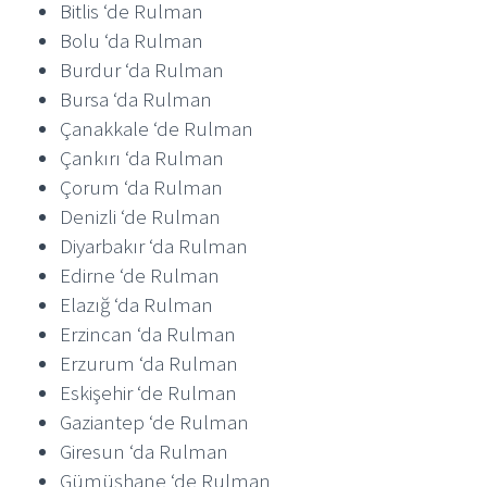
Bitlis ‘de Rulman
Bolu ‘da Rulman
Burdur ‘da Rulman
Bursa ‘da Rulman
Çanakkale ‘de Rulman
Çankırı ‘da Rulman
Çorum ‘da Rulman
Denizli ‘de Rulman
Diyarbakır ‘da Rulman
Edirne ‘de Rulman
Elazığ ‘da Rulman
Erzincan ‘da Rulman
Erzurum ‘da Rulman
Eskişehir ‘de Rulman
Gaziantep ‘de Rulman
Giresun ‘da Rulman
Gümüşhane ‘de Rulman