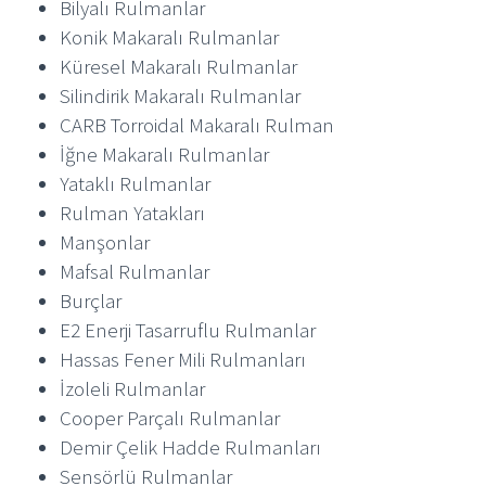
Bilyalı Rulmanlar
Konik Makaralı Rulmanlar
Küresel Makaralı Rulmanlar
Silindirik Makaralı Rulmanlar
CARB Torroidal Makaralı Rulman
İğne Makaralı Rulmanlar
Yataklı Rulmanlar
Rulman Yatakları
Manşonlar
Mafsal Rulmanlar
Burçlar
E2 Enerji Tasarruflu Rulmanlar
Hassas Fener Mili Rulmanları
İzoleli Rulmanlar
Cooper Parçalı Rulmanlar
Demir Çelik Hadde Rulmanları
Sensörlü Rulmanlar