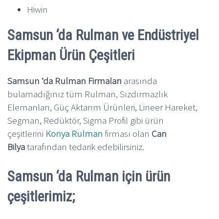
Hiwin
Samsun ‘da Rulman ve Endüstriyel
Ekipman Ürün Çeşitleri
Samsun ‘da Rulman Firmaları
arasında
bulamadığınız tüm Rulman, Sızdırmazlık
Elemanları, Güç Aktarım Ürünleri, Lineer Hareket,
Segman, Redüktör, Sigma Profil gibi ürün
çeşitlerini
Konya Rulman
firması olan
Can
Bilya
tarafından tedarik edebilirsiniz.
Samsun ‘da Rulman için ürün
çeşitlerimiz;