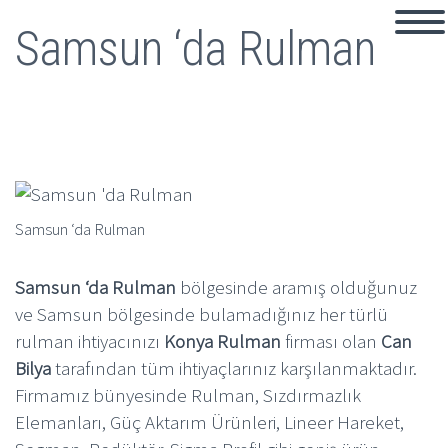
Samsun ‘da Rulman
Samsun ‘da Rulman
Samsun ‘da Rulman
bölgesinde aramış olduğunuz
ve Samsun
bölgesinde bulamadığınız her türlü
rulman ihtiyacınızı
Konya Rulman
firması olan
Can
Bilya
tarafından tüm ihtiyaçlarınız karşılanmaktadır.
Firmamız bünyesinde Rulman, Sızdırmazlık
Elemanları, Güç Aktarım Ürünleri, Lineer Hareket,