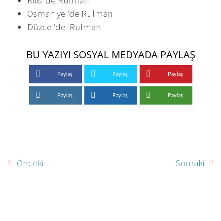
Osmaniye ‘de Rulman
Düzce ‘de Rulman
BU YAZIYI SOSYAL MEDYADA PAYLAŞ
Paylaş
Paylaş
Paylaş
Paylaş
Paylaş
Paylaş
Önceki
Sonraki