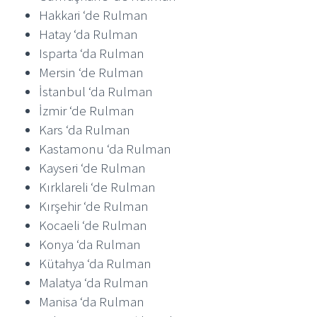
Hakkari ‘de Rulman
Hatay ‘da Rulman
Isparta ‘da Rulman
Mersin ‘de Rulman
İstanbul ‘da Rulman
İzmir ‘de Rulman
Kars ‘da Rulman
Kastamonu ‘da Rulman
Kayseri ‘de Rulman
Kırklareli ‘de Rulman
Kırşehir ‘de Rulman
Kocaeli ‘de Rulman
Konya ‘da Rulman
Kütahya ‘da Rulman
Malatya ‘da Rulman
Manisa ‘da Rulman