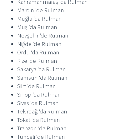
Kahramanmaraş ‘da Rulman
Mardin ‘de Rulman
Muğla ‘da Rulman
Muş ‘da Rulman
Nevşehir ‘de Rulman
Niğde ‘de Rulman
Ordu ‘da Rulman
Rize ‘de Rulman
Sakarya ‘da Rulman
Samsun ‘da Rulman
Siirt ‘de Rulman
Sinop ‘da Rulman
Sivas ‘da Rulman
Tekirdağ ‘da Rulman
Tokat ‘da Rulman
Trabzon ‘da Rulman
Tunceli ‘de Rulman