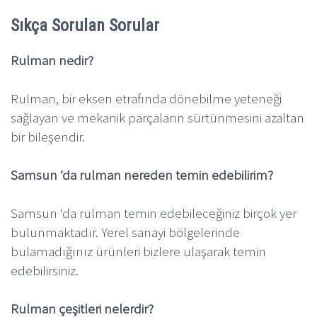
Sıkça Sorulan Sorular
Rulman nedir?
Rulman, bir eksen etrafında dönebilme yeteneği
sağlayan ve mekanik parçaların sürtünmesini azaltan
bir bileşendir.
Samsun ‘da rulman nereden temin edebilirim?
Samsun ‘da rulman temin edebileceğiniz birçok yer
bulunmaktadır. Yerel sanayi bölgelerinde
bulamadığınız ürünleri bizlere ulaşarak temin
edebilirsiniz.
Rulman çeşitleri nelerdir?