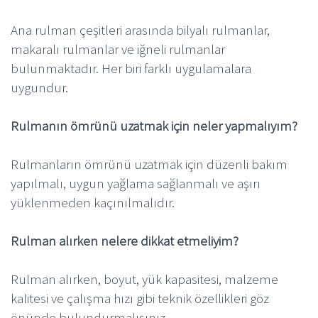
Ana rulman çeşitleri arasında bilyalı rulmanlar,
makaralı rulmanlar ve iğneli rulmanlar
bulunmaktadır. Her biri farklı uygulamalara
uygundur.
Rulmanın ömrünü uzatmak için neler yapmalıyım?
Rulmanların ömrünü uzatmak için düzenli bakım
yapılmalı, uygun yağlama sağlanmalı ve aşırı
yüklenmeden kaçınılmalıdır.
Rulman alırken nelere dikkat etmeliyim?
Rulman alırken, boyut, yük kapasitesi, malzeme
kalitesi ve çalışma hızı gibi teknik özellikleri göz
önünde bulundurmalısınız.